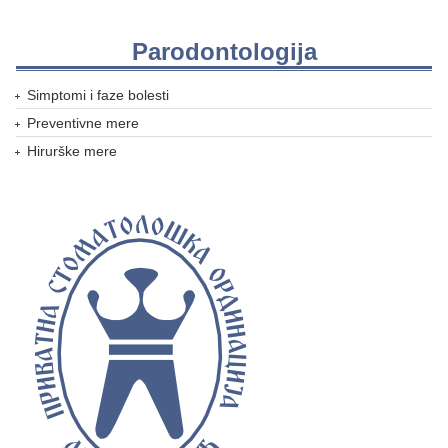
Parodontologija
Simptomi i faze bolesti
Preventivne mere
Hirurške mere