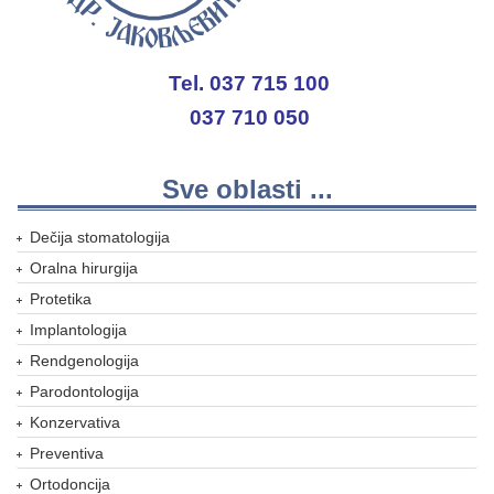
Tel. 037 715 100
037 710 050
Sve oblasti ...
Dečija stomatologija
Oralna hirurgija
Protetika
Implantologija
Rendgenologija
Parodontologija
Konzervativa
Preventiva
Ortodoncija