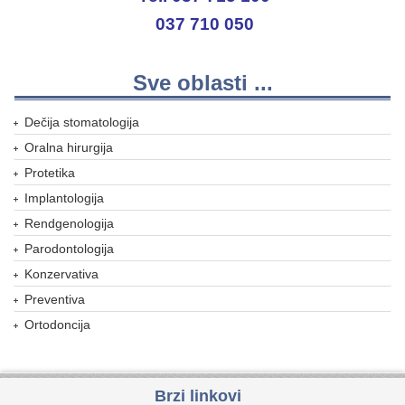
037 710 050
Sve oblasti ...
Dečija stomatologija
Oralna hirurgija
Protetika
Implantologija
Rendgenologija
Parodontologija
Konzervativa
Preventiva
Ortodoncija
Brzi linkovi