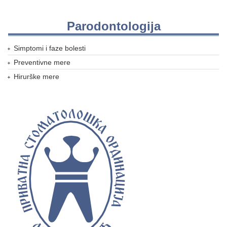
Parodontologija
Simptomi i faze bolesti
Preventivne mere
Hirurške mere