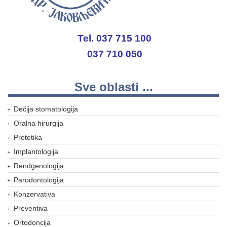
Tel. 037 715 100
037 710 050
Sve oblasti ...
Dečija stomatologija
Oralna hirurgija
Protetika
Implantologija
Rendgenologija
Parodontologija
Konzervativa
Preventiva
Ortodoncija